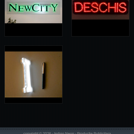
copyright © 2026 - Indigo Neon -
Productie Publicitara